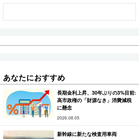
公式SNS
あなたにおすすめ
長期金利上昇、30年ぶりの3%目前:
高市政権の「財源なき」消費減税
に懸念
2026.08.05
新幹線に新たな検査用車両