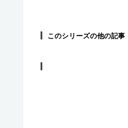
このシリーズの他の記事