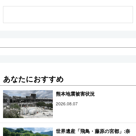
公式SNS
あなたにおすすめ
熊本地震被害状況
2026.08.07
世界遺産「飛鳥・藤原の宮都」:奈