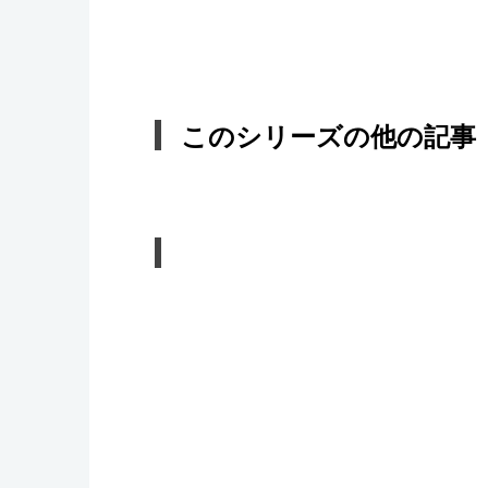
このシリーズの他の記事