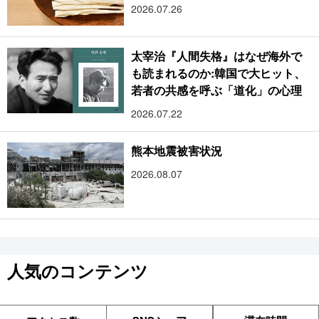
2026.07.26
太宰治『人間失格』はなぜ海外で
も読まれるのか:韓国で大ヒット、
若者の共感を呼ぶ「道化」の心理
2026.07.22
熊本地震被害状況
2026.08.07
人気のコンテンツ