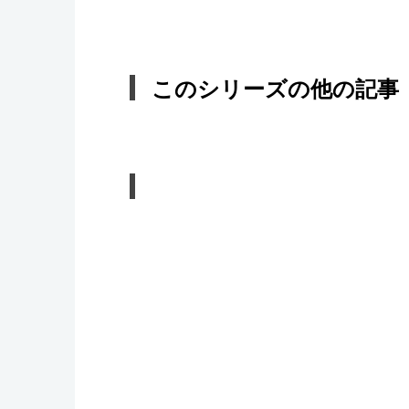
このシリーズの他の記事