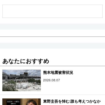
公式SNS
あなたにおすすめ
熊本地震被害状況
2026.08.07
東野圭吾を悼む:誰も考えつかなか