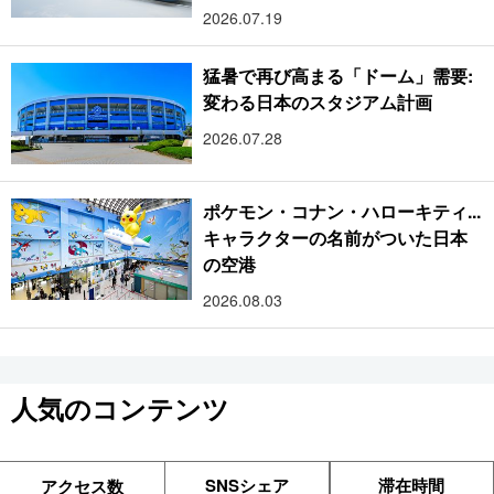
2026.07.19
猛暑で再び高まる「ドーム」需要:
変わる日本のスタジアム計画
2026.07.28
ポケモン・コナン・ハローキティ...
キャラクターの名前がついた日本
の空港
2026.08.03
人気のコンテンツ
SNSシェア
滞在時間
アクセス数