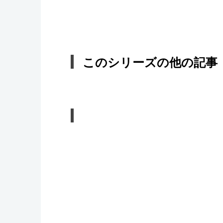
このシリーズの他の記事