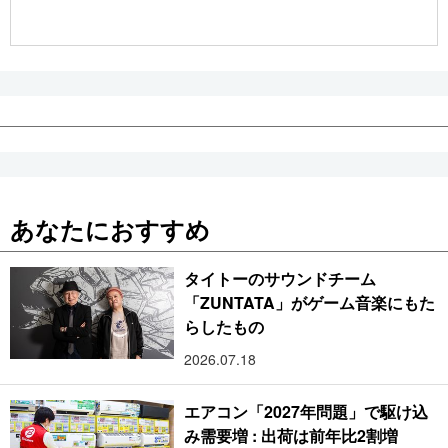
公式SNS
あなたにおすすめ
タイトーのサウンドチーム
「ZUNTATA」がゲーム音楽にもた
らしたもの
2026.07.18
エアコン「2027年問題」で駆け込
み需要増 : 出荷は前年比2割増