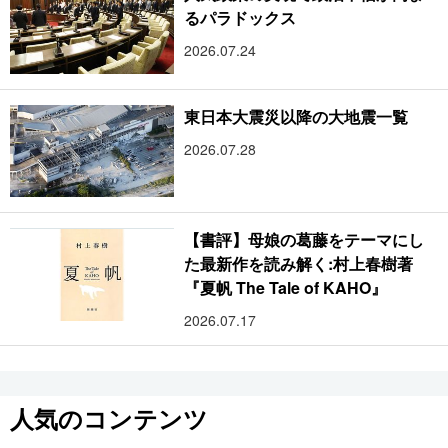
るパラドックス
2026.07.24
東日本大震災以降の大地震一覧
2026.07.28
【書評】母娘の葛藤をテーマにし
た最新作を読み解く:村上春樹著
『夏帆 The Tale of KAHO』
2026.07.17
人気のコンテンツ