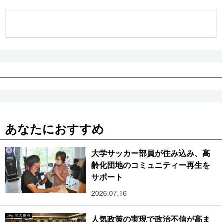
公式SNS
あなたにおすすめ
大学サッカー部員が住み込み、高
齢化団地のコミュニティー再生を
サポート
2026.07.16
人気政策の実現で政治不信が高ま