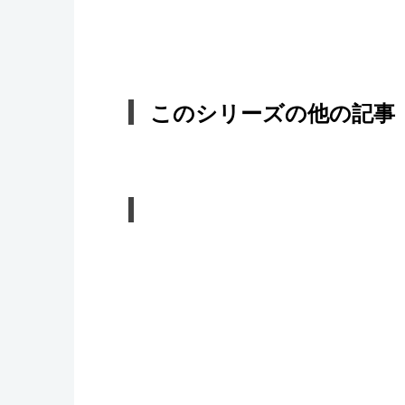
このシリーズの他の記事