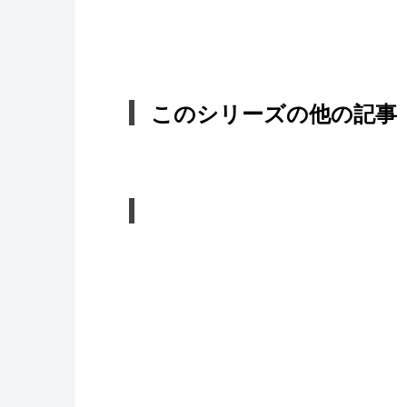
このシリーズの他の記事