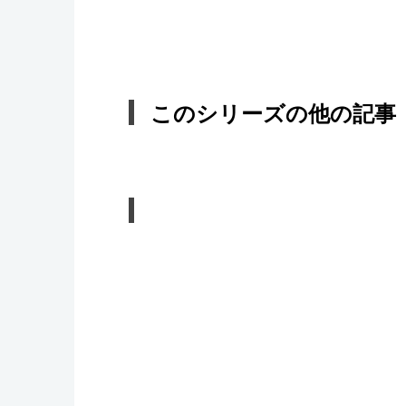
このシリーズの他の記事