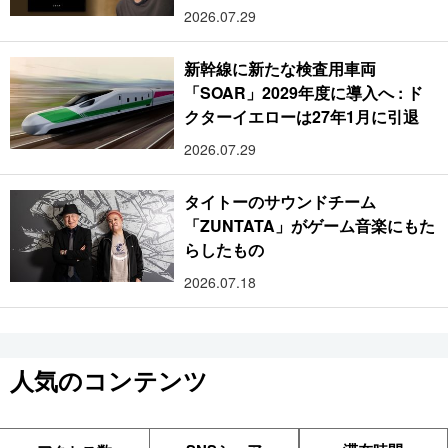
2026.07.29
新幹線に新たな検査用車両
「SOAR」2029年度に導入へ : ド
クターイエローは27年1月に引退
2026.07.29
タイトーのサウンドチーム
「ZUNTATA」がゲーム音楽にもた
らしたもの
2026.07.18
人気のコンテンツ