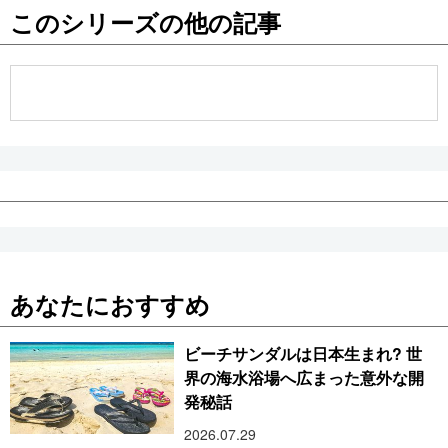
このシリーズの他の記事
公式SNS
あなたにおすすめ
ビーチサンダルは日本生まれ? 世
界の海水浴場へ広まった意外な開
発秘話
2026.07.29