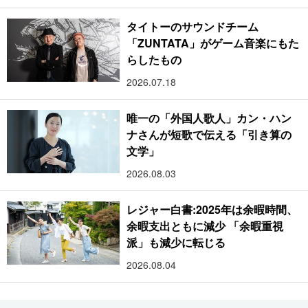
タイトーのサウンドチーム
「ZUNTATA」がゲーム音楽にもた
らしたもの
2026.07.18
唯一の「外国人歌人」カン・ハン
ナさんが短歌で伝える「引き算の
文学」
2026.08.03
レジャー白書:2025年は余暇時間、
余暇支出ともに減少 「余暇重視
派」も減少に転じる
2026.08.04