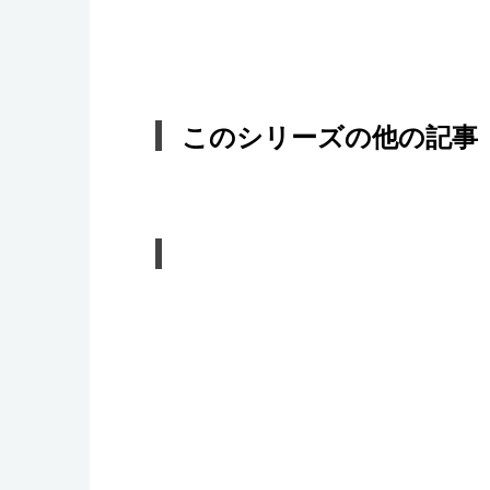
このシリーズの他の記事