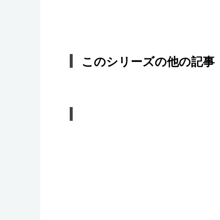
このシリーズの他の記事