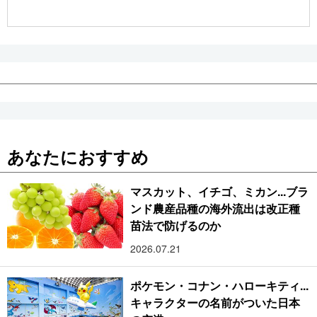
公式SNS
あなたにおすすめ
マスカット、イチゴ、ミカン...ブラ
ンド農産品種の海外流出は改正種
苗法で防げるのか
2026.07.21
ポケモン・コナン・ハローキティ...
キャラクターの名前がついた日本