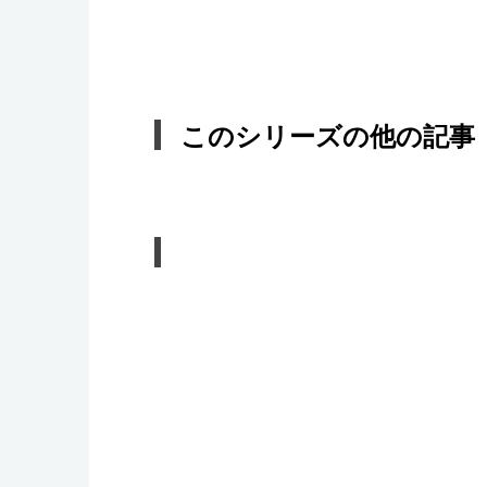
このシリーズの他の記事