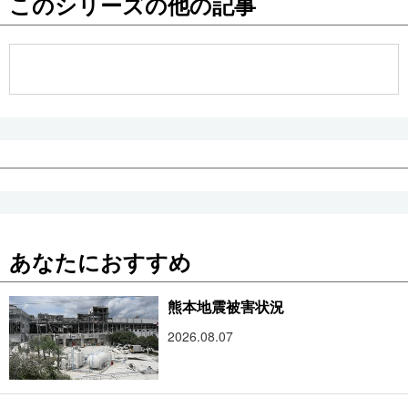
このシリーズの他の記事
公式SNS
あなたにおすすめ
熊本地震被害状況
2026.08.07