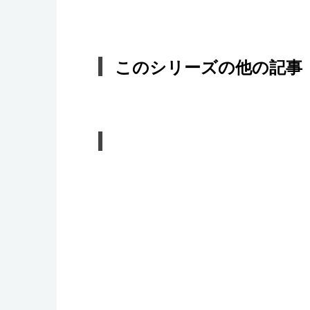
このシリーズの他の記事