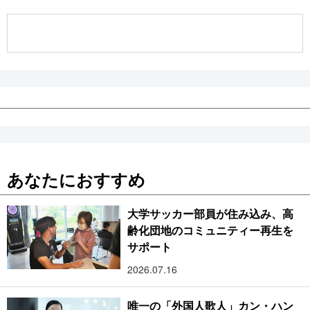
公式SNS
あなたにおすすめ
大学サッカー部員が住み込み、高
齢化団地のコミュニティー再生を
サポート
2026.07.16
唯一の「外国人歌人」カン・ハン