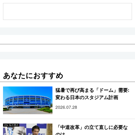
公式SNS
あなたにおすすめ
猛暑で再び高まる「ドーム」需要:
変わる日本のスタジアム計画
2026.07.28
「中道改革」の立て直しに必要な
のは