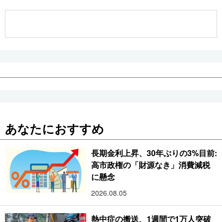
公式SNS
あなたにおすすめ
長期金利上昇、30年ぶりの3%目前:
高市政権の「財源なき」消費減税
に懸念
2026.08.05
熱中症の搬送、1週間で1万人突破