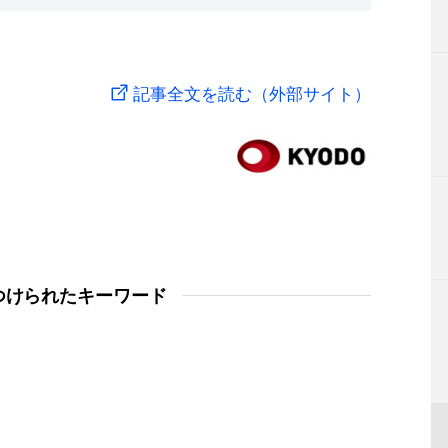
記事全文を読む（外部サイト）
つけられたキーワード