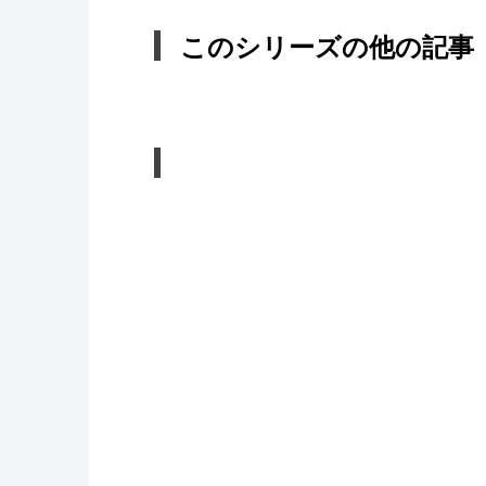
このシリーズの他の記事