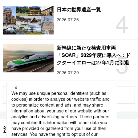
4
日本の世界遺産一覧
2026.07.26
新幹線に新たな検査用車両
5
「SOAR」2029年度に導入へ : ド
クターイエローは27年1月に引退
2026.07.29
もっと見る
注目のキーワード