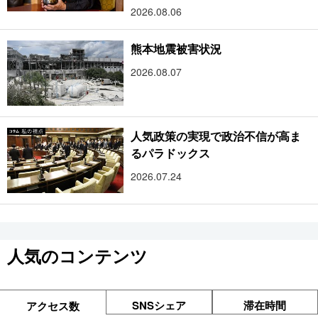
樹
2026.08.06
熊本地震被害状況
2026.08.07
人気政策の実現で政治不信が高ま
るパラドックス
2026.07.24
人気のコンテンツ
SNSシェア
滞在時間
アクセス数