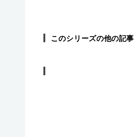
このシリーズの他の記事