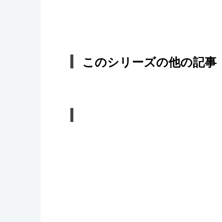
このシリーズの他の記事