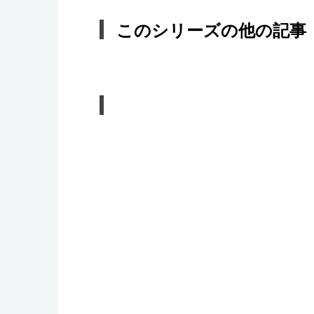
このシリーズの他の記事