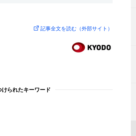
記事全文を読む（外部サイト）
つけられたキーワード