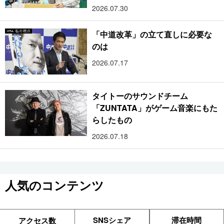
2026.07.30
「中道改革」の立て直しに必要な
のは
2026.07.17
タイトーのサウンドチーム
「ZUNTATA」がゲーム音楽にもた
らしたもの
2026.07.18
人気のコンテンツ
SNSシェア
滞在時間
アクセス数