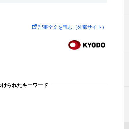
記事全文を読む（外部サイト）
つけられたキーワード