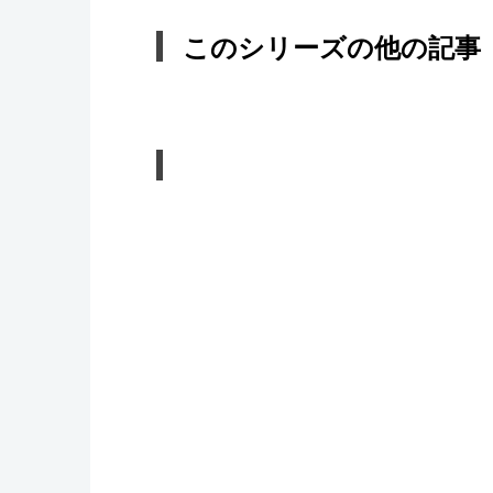
このシリーズの他の記事