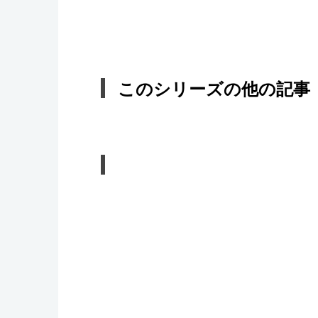
このシリーズの他の記事