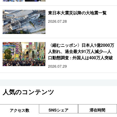
東日本大震災以降の大地震一覧
2026.07.28
〈縮むニッポン〉日本人1億2000万
人割れ、過去最大91万人減少―人
口動態調査 : 外国人は400万人突破
2026.07.29
人気のコンテンツ
SNSシェア
滞在時間
アクセス数