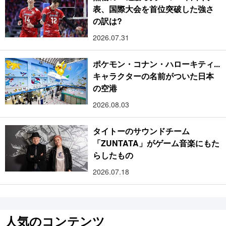
表、国際大会を首位突破した強さ
の訳は?
2026.07.31
ポケモン・コナン・ハローキティ...
キャラクターの名前がついた日本
の空港
2026.08.03
タイトーのサウンドチーム
「ZUNTATA」がゲーム音楽にもた
らしたもの
2026.07.18
人気のコンテンツ