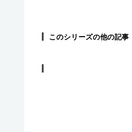
このシリーズの他の記事