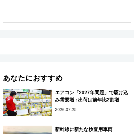
公式SNS
あなたにおすすめ
エアコン「2027年問題」で駆け込
み需要増 : 出荷は前年比2割増
2026.07.25
新幹線に新たな検査用車両