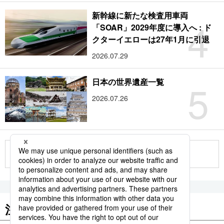
新幹線に新たな検査用車両
4
「SOAR」2029年度に導入へ : ド
クターイエローは27年1月に引退
2026.07.29
5
日本の世界遺産一覧
2026.07.26
もっと見る
注目のキーワード