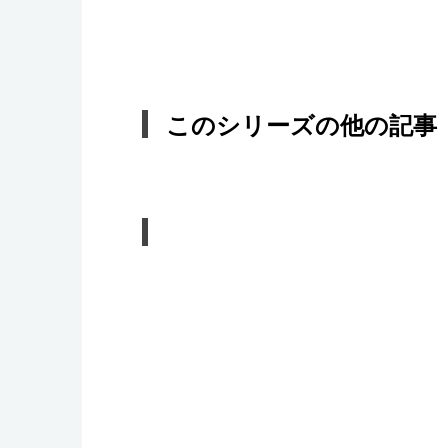
このシリーズの他の記事