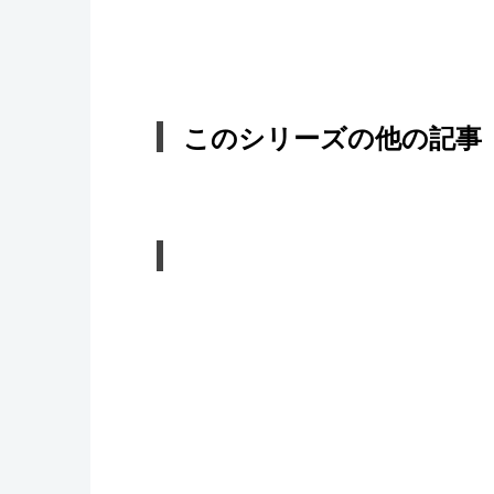
このシリーズの他の記事