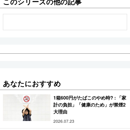
このシリーズの他の記事
公式SNS
あなたにおすすめ
1箱600円がたばこのやめ時? : 「家
計の負担」「健康のため」が禁煙2
大理由
2026.07.23