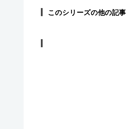
このシリーズの他の記事