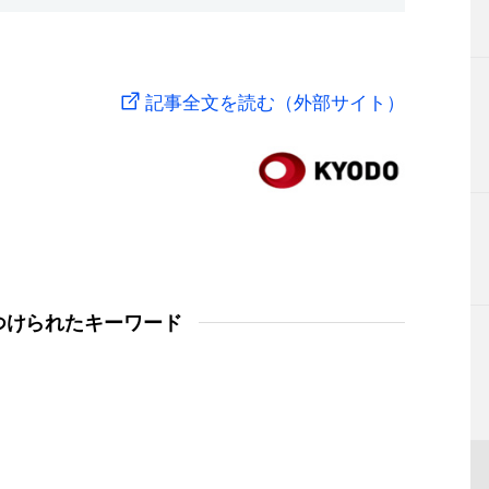
記事全文を読む（外部サイト）
つけられたキーワード