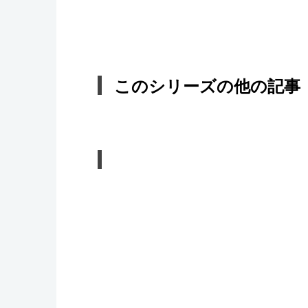
このシリーズの他の記事