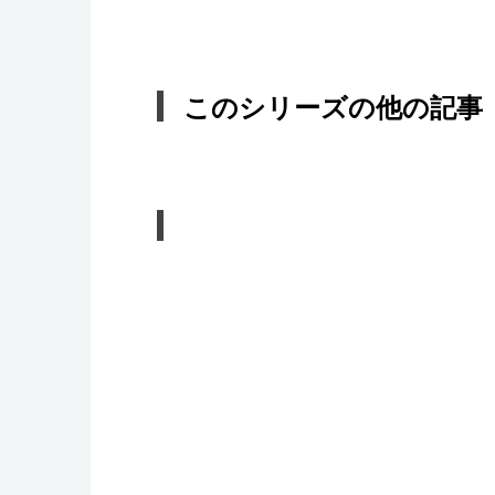
このシリーズの他の記事