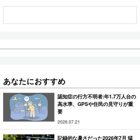
公式SNS
あなたにおすすめ
認知症の行方不明者:年1.7万人台の
高水準、GPSや住民の見守りが重
要
2026.07.21
記録的な暑さだった2026年7月 猛