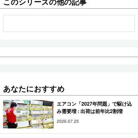
このシリーズの他の記事
公式SNS
あなたにおすすめ
エアコン「2027年問題」で駆け込
み需要増 : 出荷は前年比2割増
2026.07.25