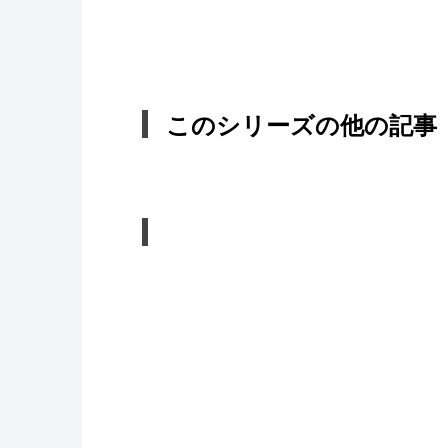
このシリーズの他の記事