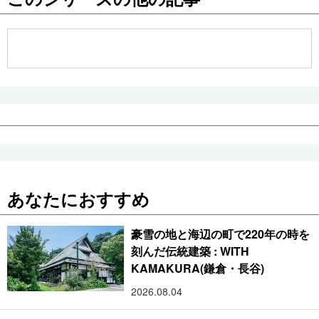
公式SNS
あなたにおすすめ
豪雪の地と海辺の町で220年の時を
刻んだ伝統建築 : WITH
KAMAKURA(鎌倉・長谷)
2026.08.04