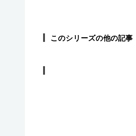
このシリーズの他の記事